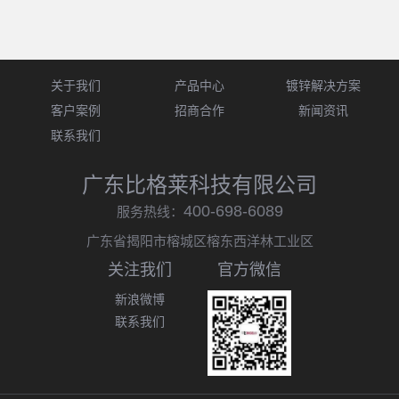
关于我们
产品中心
镀锌解决方案
客户案例
招商合作
新闻资讯
联系我们
广东比格莱科技有限公司
400-698-6089
服务热线：
广东省揭阳市榕城区榕东西洋林工业区
关注我们
官方微信
新浪微博
联系我们