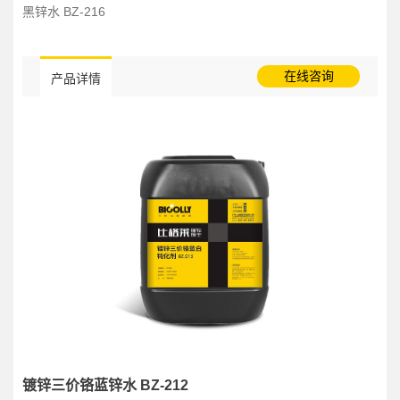
黑锌水 BZ-216
在线咨询
产品详情
镀锌三价铬蓝锌水 BZ-212