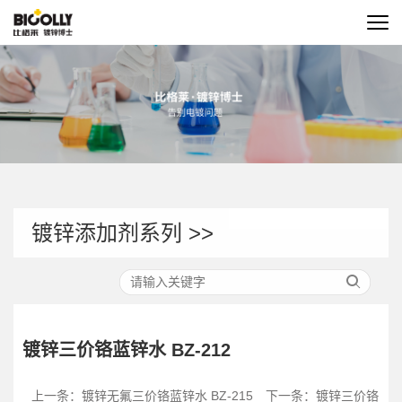
镀锌添加剂系列 >>
镀锌三价铬蓝锌水 BZ-212
上一条：
镀锌无氟三价铬蓝锌水 BZ-215
下一条：
镀锌三价铬